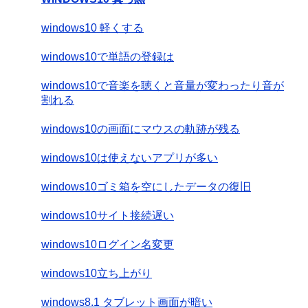
windows10 軽くする
windows10で単語の登録は
windows10で音楽を聴くと音量が変わったり音が
割れる
windows10の画面にマウスの軌跡が残る
windows10は使えないアプリが多い
windows10ゴミ箱を空にしたデータの復旧
windows10サイト接続遅い
windows10ログイン名変更
windows10立ち上がり
windows8.1 タブレット画面が暗い