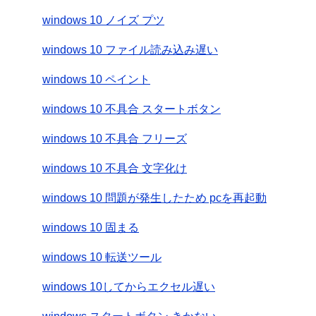
windows 10 ノイズ プツ
windows 10 ファイル読み込み遅い
windows 10 ペイント
windows 10 不具合 スタートボタン
windows 10 不具合 フリーズ
windows 10 不具合 文字化け
windows 10 問題が発生したため pcを再起動
windows 10 固まる
windows 10 転送ツール
windows 10してからエクセル遅い