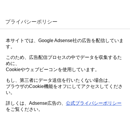
プライバシーポリシー
本サイトでは、Google Adsense社の広告を配信していま
す。
このため、広告配信プロセスの中でデータを収集するた
めに、
Cookieやウェブビーコンを使用しています。
もし、第三者にデータ送信を行いたくない場合は、
ブラウザのCookie機能をオフにしてアクセスしてくださ
い。
詳しくは、Adsense広告の、
公式プライバシーポリシー
をご覧ください。