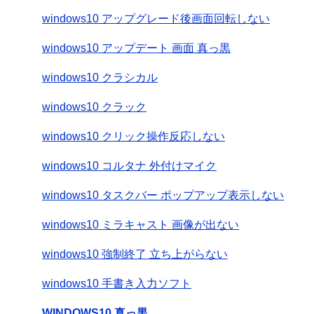
windows10 アップグレード後画面回転しない
windows10 アップデート 画面 真っ黒
windows10 クラシカル
windows10 クラック
windows10 クリック操作反応しない
windows10 コルタナ 外付けマイク
windows10 タスクバー ポップアップ表示しない
windows10 ミラキャスト 画像が出ない
windows10 強制終了 立ち上がらない
windows10 手書き入力ソフト
WINDOWS10 真っ黒