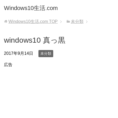
Windows10生活.com
Windows10生活.com
TOP
未分類
windows10 真っ黒
2017年9月14日
未分類
広告