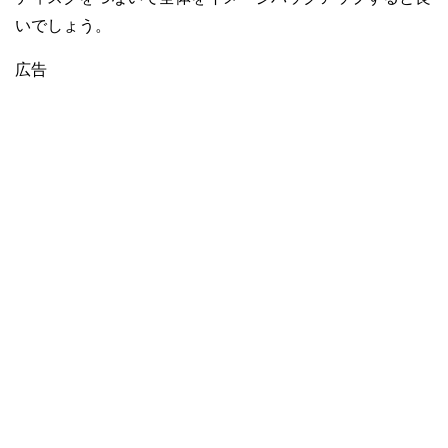
いでしょう。
広告