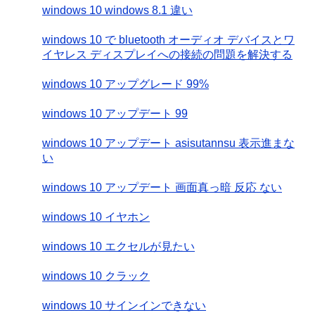
windows 10 windows 8.1 違い
windows 10 で bluetooth オーディオ デバイスとワ
イヤレス ディスプレイへの接続の問題を解決する
windows 10 アップグレード 99%
windows 10 アップデート 99
windows 10 アップデート asisutannsu 表示進まな
い
windows 10 アップデート 画面真っ暗 反応 ない
windows 10 イヤホン
windows 10 エクセルが見たい
windows 10 クラック
windows 10 サインインできない