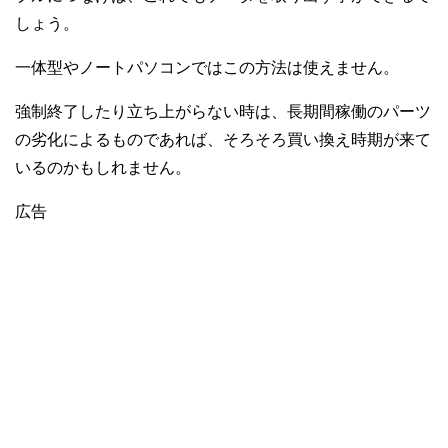
しょう。
一体型やノートパソコンではこの方法は使えません。
強制終了したり立ち上がらない時は、長期間稼働のパーツ
の劣化によるものであれば、そろそろ買い換え時期が来て
いるのかもしれません。
広告