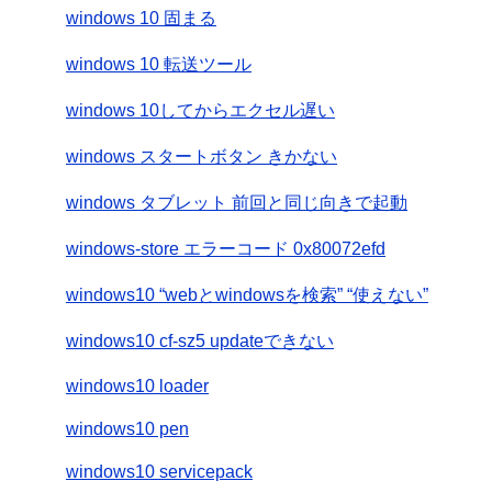
windows 10 固まる
windows 10 転送ツール
windows 10してからエクセル遅い
windows スタートボタン きかない
windows タブレット 前回と同じ向きで起動
windows-store エラーコード 0x80072efd
windows10 “webとwindowsを検索” “使えない”
windows10 cf-sz5 updateできない
windows10 loader
windows10 pen
windows10 servicepack