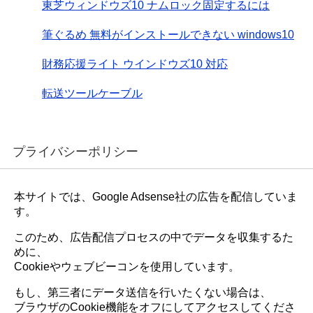
東芝ウィンドウズ10 ナムロック固定するには
筆ぐるめ 無料がインストールできない windows10
財務応援ライト ウインドウズ10 対応
転送ツールケーブル
プライバシーポリシー
本サイトでは、Google Adsense社の広告を配信していま
す。
このため、広告配信プロセスの中でデータを収集するた
めに、
Cookieやウェブビーコンを使用しています。
もし、第三者にデータ送信を行いたくない場合は、
ブラウザのCookie機能をオフにしてアクセスしてくださ