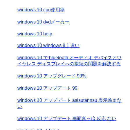
windows 10 cpu使用率
windows 10 dvdメーカー
windows 10 help
windows 10 windows 8.1 違い
windows 10 で bluetooth オーディオ デバイスとワ
イヤレス ディスプレイへの接続の問題を解決する
windows 10 アップグレード 99%
windows 10 アップデート 99
windows 10 アップデート asisutannsu 表示進まな
い
windows 10 アップデート 画面真っ暗 反応 ない