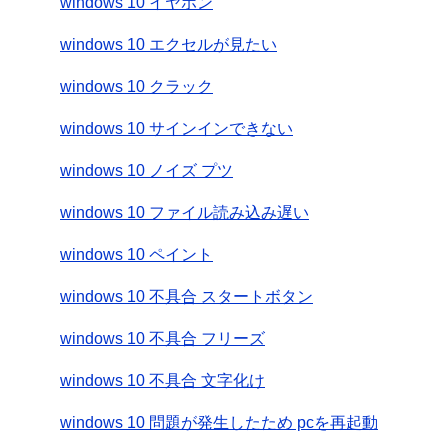
windows 10 イヤホン
windows 10 エクセルが見たい
windows 10 クラック
windows 10 サインインできない
windows 10 ノイズ プツ
windows 10 ファイル読み込み遅い
windows 10 ペイント
windows 10 不具合 スタートボタン
windows 10 不具合 フリーズ
windows 10 不具合 文字化け
windows 10 問題が発生したため pcを再起動