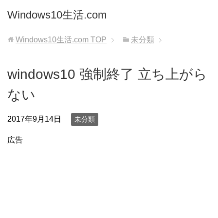
Windows10生活.com
Windows10生活.com
TOP
未分類
windows10 強制終了 立ち上がら
ない
2017年9月14日
未分類
広告