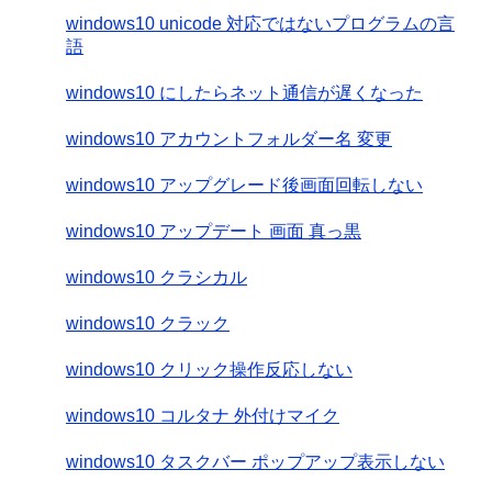
windows10 unicode 対応ではないプログラムの言
語
windows10 にしたらネット通信が遅くなった
windows10 アカウントフォルダー名 変更
windows10 アップグレード後画面回転しない
windows10 アップデート 画面 真っ黒
windows10 クラシカル
windows10 クラック
windows10 クリック操作反応しない
windows10 コルタナ 外付けマイク
windows10 タスクバー ポップアップ表示しない