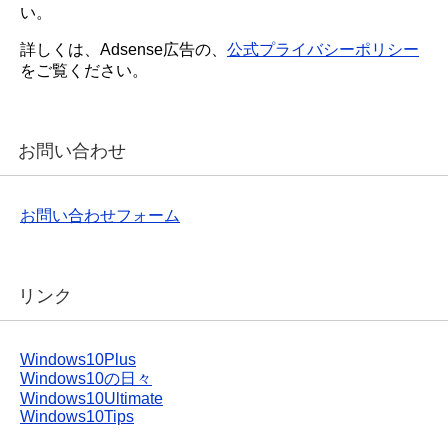
い。
詳しくは、Adsense広告の、
公式プライバシーポリシー
をご覧ください。
お問い合わせ
お問い合わせフォーム
リンク
Windows10Plus
Windows10の日々
Windows10Ultimate
Windows10Tips