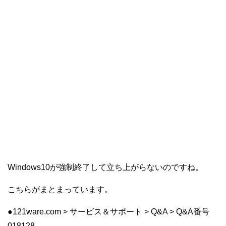
Windows10が強制終了して立ち上がらないのですね。
こちらがまとまっています。
●121ware.com > サービス＆サポート > Q&A > Q&A番号
018128