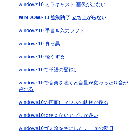
windows10 ミラキャスト 画像が出ない
WINDOWS10 強制終了 立ち上がらない
windows10 手書き入力ソフト
windows10 真っ黒
windows10 軽くする
windows10で単語の登録は
windows10で音楽を聴くと音量が変わったり音が
割れる
windows10の画面にマウスの軌跡が残る
windows10は使えないアプリが多い
windows10ゴミ箱を空にしたデータの復旧