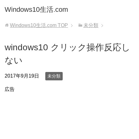
Windows10生活.com
Windows10生活.com
TOP
未分類
windows10 クリック操作反応し
ない
2017年9月19日
未分類
広告