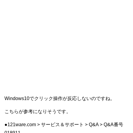
Windows10でクリック操作が反応しないのですね。
こちらが参考になりそうです。
●121ware.com > サービス＆サポート > Q&A > Q&A番号
018911