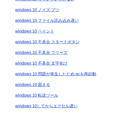
windows 10 ノイズ プツ
windows 10 ファイル読み込み遅い
windows 10 ペイント
windows 10 不具合 スタートボタン
windows 10 不具合 フリーズ
windows 10 不具合 文字化け
windows 10 問題が発生したため pcを再起動
windows 10 固まる
windows 10 転送ツール
windows 10してからエクセル遅い