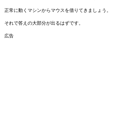
正常に動くマシンからマウスを借りてきましょう。
それで答えの大部分が出るはずです。
広告