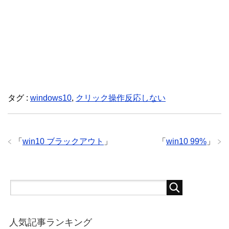
タグ :
windows10
,
クリック操作反応しない
「
win10 ブラックアウト
」
「
win10 99%
」
人気記事ランキング