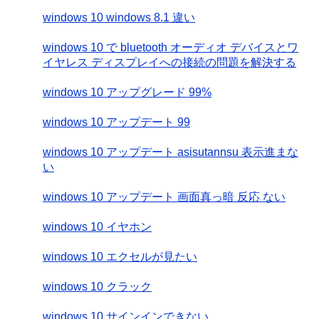
windows 10 windows 8.1 違い
windows 10 で bluetooth オーディオ デバイスとワ
イヤレス ディスプレイへの接続の問題を解決する
windows 10 アップグレード 99%
windows 10 アップデート 99
windows 10 アップデート asisutannsu 表示進まな
い
windows 10 アップデート 画面真っ暗 反応 ない
windows 10 イヤホン
windows 10 エクセルが見たい
windows 10 クラック
windows 10 サインインできない