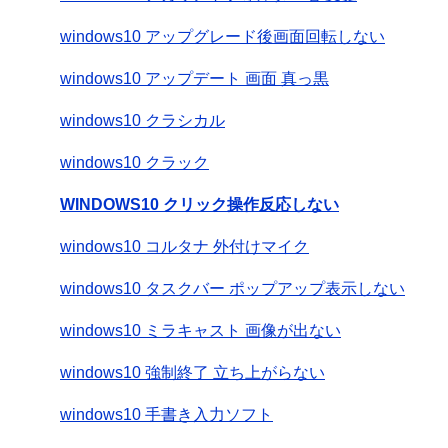
windows10 アップグレード後画面回転しない
windows10 アップデート 画面 真っ黒
windows10 クラシカル
windows10 クラック
WINDOWS10 クリック操作反応しない
windows10 コルタナ 外付けマイク
windows10 タスクバー ポップアップ表示しない
windows10 ミラキャスト 画像が出ない
windows10 強制終了 立ち上がらない
windows10 手書き入力ソフト