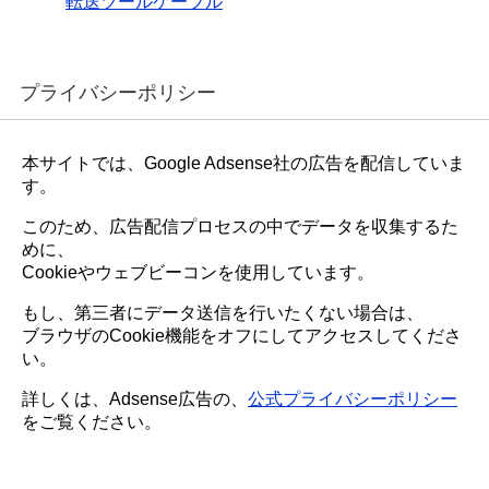
転送ツールケーブル
プライバシーポリシー
本サイトでは、Google Adsense社の広告を配信していま
す。
このため、広告配信プロセスの中でデータを収集するた
めに、
Cookieやウェブビーコンを使用しています。
もし、第三者にデータ送信を行いたくない場合は、
ブラウザのCookie機能をオフにしてアクセスしてくださ
い。
詳しくは、Adsense広告の、
公式プライバシーポリシー
をご覧ください。