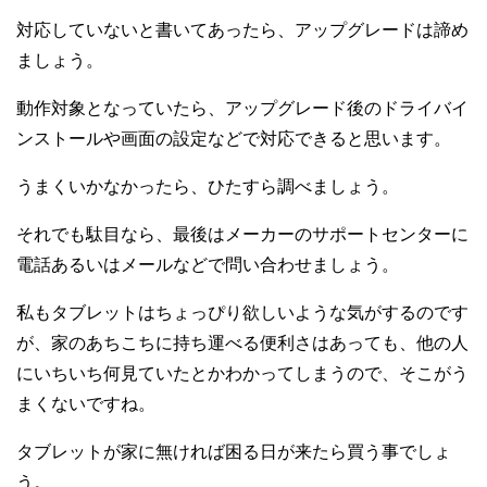
対応していないと書いてあったら、アップグレードは諦め
ましょう。
動作対象となっていたら、アップグレード後のドライバイ
ンストールや画面の設定などで対応できると思います。
うまくいかなかったら、ひたすら調べましょう。
それでも駄目なら、最後はメーカーのサポートセンターに
電話あるいはメールなどで問い合わせましょう。
私もタブレットはちょっぴり欲しいような気がするのです
が、家のあちこちに持ち運べる便利さはあっても、他の人
にいちいち何見ていたとかわかってしまうので、そこがう
まくないですね。
タブレットが家に無ければ困る日が来たら買う事でしょ
う。