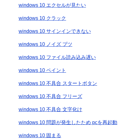
windows 10 エクセルが見たい
windows 10 クラック
windows 10 サインインできない
windows 10 ノイズ プツ
windows 10 ファイル読み込み遅い
windows 10 ペイント
windows 10 不具合 スタートボタン
windows 10 不具合 フリーズ
windows 10 不具合 文字化け
windows 10 問題が発生したため pcを再起動
windows 10 固まる