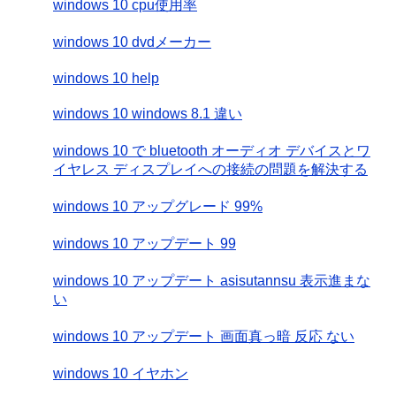
windows 10 cpu使用率
windows 10 dvdメーカー
windows 10 help
windows 10 windows 8.1 違い
windows 10 で bluetooth オーディオ デバイスとワ
イヤレス ディスプレイへの接続の問題を解決する
windows 10 アップグレード 99%
windows 10 アップデート 99
windows 10 アップデート asisutannsu 表示進まな
い
windows 10 アップデート 画面真っ暗 反応 ない
windows 10 イヤホン