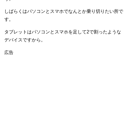
しばらくはパソコンとスマホでなんとか乗り切りたい所で
す。
タブレットはパソコンとスマホを足して2で割ったような
デバイスですから。
広告