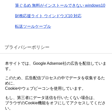
筆ぐるめ 無料がインストールできない windows10
財務応援ライト ウインドウズ10 対応
転送ツールケーブル
プライバシーポリシー
本サイトでは、Google Adsense社の広告を配信していま
す。
このため、広告配信プロセスの中でデータを収集するた
めに、
Cookieやウェブビーコンを使用しています。
もし、第三者にデータ送信を行いたくない場合は、
ブラウザのCookie機能をオフにしてアクセスしてくださ
い。