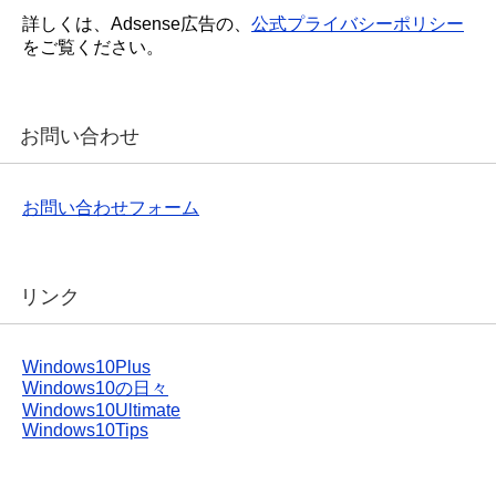
詳しくは、Adsense広告の、
公式プライバシーポリシー
をご覧ください。
お問い合わせ
お問い合わせフォーム
リンク
Windows10Plus
Windows10の日々
Windows10Ultimate
Windows10Tips