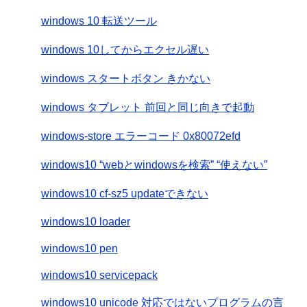
windows 10 転送ツール
windows 10してからエクセル遅い
windows スタートボタン きかない
windows タブレット 前回と同じ向きで起動
windows-store エラーコード 0x80072efd
windows10 “webとwindowsを検索” “使えない”
windows10 cf-sz5 updateできない
windows10 loader
windows10 pen
windows10 servicepack
windows10 unicode 対応ではないプログラムの言