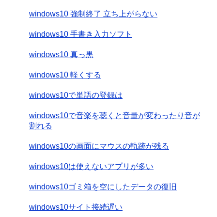
windows10 強制終了 立ち上がらない
windows10 手書き入力ソフト
windows10 真っ黒
windows10 軽くする
windows10で単語の登録は
windows10で音楽を聴くと音量が変わったり音が
割れる
windows10の画面にマウスの軌跡が残る
windows10は使えないアプリが多い
windows10ゴミ箱を空にしたデータの復旧
windows10サイト接続遅い