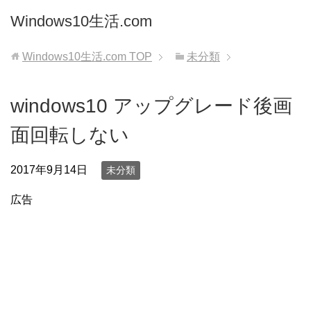
Windows10生活.com
Windows10生活.com
TOP
未分類
windows10 アップグレード後画
面回転しない
2017年9月14日
未分類
広告