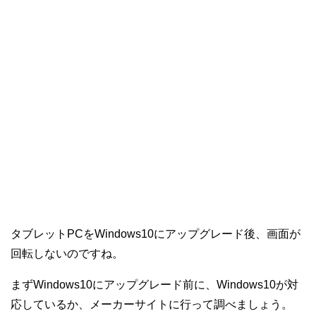
タブレットPCをWindows10にアップグレード後、画面が
回転しないのですね。
まずWindows10にアップグレード前に、Windows10が対
応しているか、メーカーサイトに行って調べましょう。