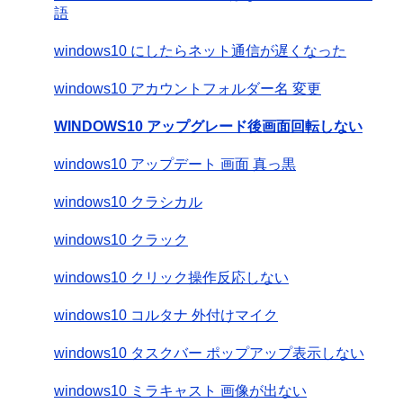
語
windows10 にしたらネット通信が遅くなった
windows10 アカウントフォルダー名 変更
WINDOWS10 アップグレード後画面回転しない
windows10 アップデート 画面 真っ黒
windows10 クラシカル
windows10 クラック
windows10 クリック操作反応しない
windows10 コルタナ 外付けマイク
windows10 タスクバー ポップアップ表示しない
windows10 ミラキャスト 画像が出ない