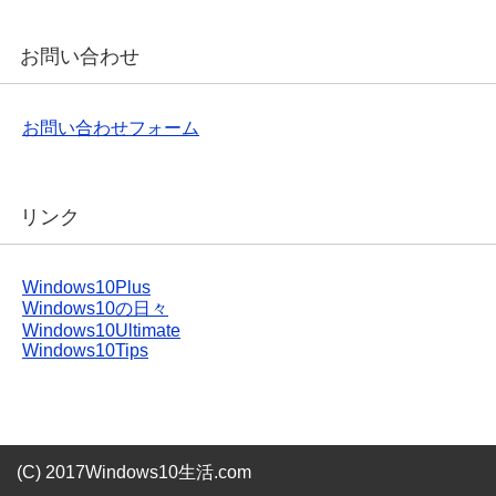
お問い合わせ
お問い合わせフォーム
リンク
Windows10Plus
Windows10の日々
Windows10Ultimate
Windows10Tips
(C) 2017Windows10生活.com