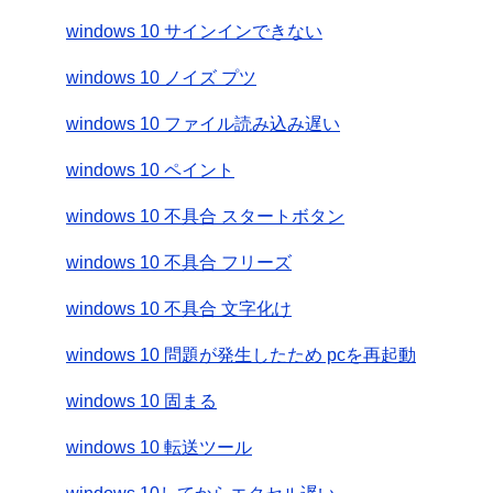
windows 10 サインインできない
windows 10 ノイズ プツ
windows 10 ファイル読み込み遅い
windows 10 ペイント
windows 10 不具合 スタートボタン
windows 10 不具合 フリーズ
windows 10 不具合 文字化け
windows 10 問題が発生したため pcを再起動
windows 10 固まる
windows 10 転送ツール