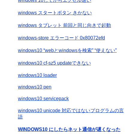
windows 10してからエクセル遅い
windows スタートボタン きかない
windows タブレット 前回と同じ向きで起動
windows-store エラーコード 0x80072efd
windows10 “webとwindowsを検索” “使えない”
windows10 cf-sz5 updateできない
windows10 loader
windows10 pen
windows10 servicepack
windows10 unicode 対応ではないプログラムの言
語
WINDOWS10 にしたらネット通信が遅くなった