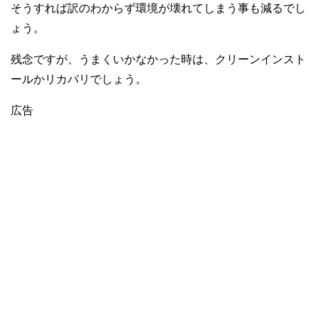
そうすれば訳のわからず環境が壊れてしまう事も減るでし
ょう。
残念ですが、うまくいかなかった時は、クリーンインスト
ールかリカバリでしょう。
広告