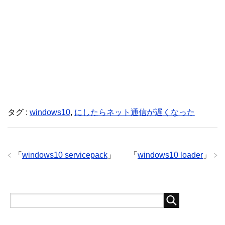
タグ :
windows10
,
にしたらネット通信が遅くなった
「
windows10 servicepack
」
「
windows10 loader
」