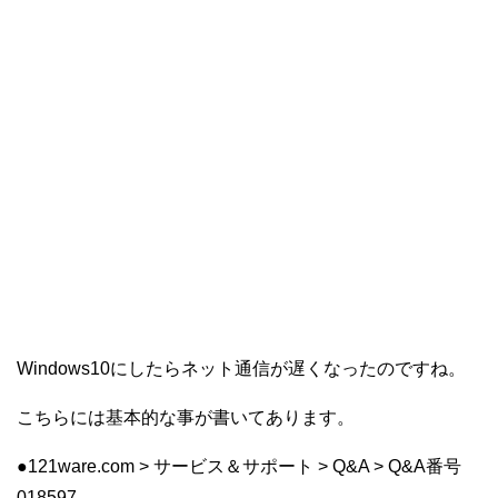
Windows10にしたらネット通信が遅くなったのですね。
こちらには基本的な事が書いてあります。
●121ware.com > サービス＆サポート > Q&A > Q&A番号
018597