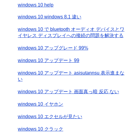
windows 10 help
windows 10 windows 8.1 違い
windows 10 で bluetooth オーディオ デバイスとワ
イヤレス ディスプレイへの接続の問題を解決する
windows 10 アップグレード 99%
windows 10 アップデート 99
windows 10 アップデート asisutannsu 表示進まな
い
windows 10 アップデート 画面真っ暗 反応 ない
windows 10 イヤホン
windows 10 エクセルが見たい
windows 10 クラック