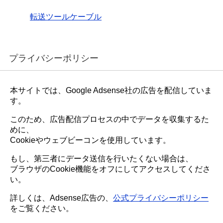
転送ツールケーブル
プライバシーポリシー
本サイトでは、Google Adsense社の広告を配信していま
す。
このため、広告配信プロセスの中でデータを収集するた
めに、
Cookieやウェブビーコンを使用しています。
もし、第三者にデータ送信を行いたくない場合は、
ブラウザのCookie機能をオフにしてアクセスしてくださ
い。
詳しくは、Adsense広告の、
公式プライバシーポリシー
をご覧ください。