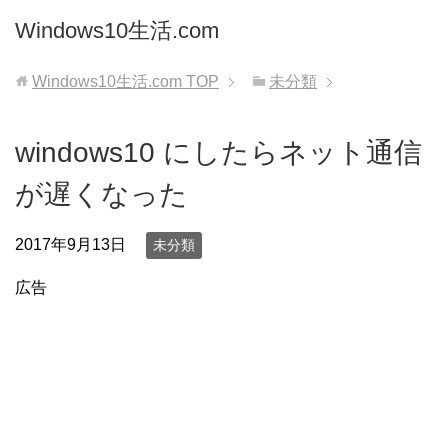
Windows10生活.com
Windows10生活.com
TOP
未分類
windows10 にしたらネット通信
が遅くなった
2017年9月13日
未分類
広告