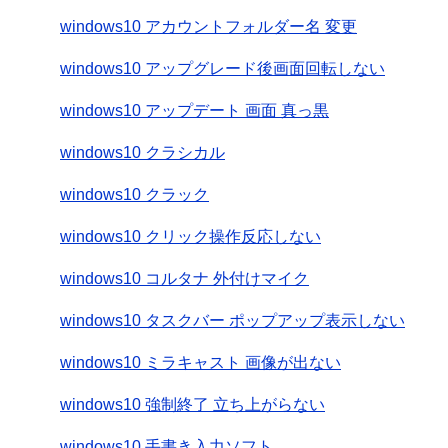
windows10 アカウントフォルダー名 変更
windows10 アップグレード後画面回転しない
windows10 アップデート 画面 真っ黒
windows10 クラシカル
windows10 クラック
windows10 クリック操作反応しない
windows10 コルタナ 外付けマイク
windows10 タスクバー ポップアップ表示しない
windows10 ミラキャスト 画像が出ない
windows10 強制終了 立ち上がらない
windows10 手書き入力ソフト