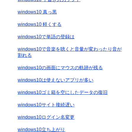
windows10 真っ黒
windows10 軽くする
windows10で単語の登録は
windows10で音楽を聴くと音量が変わったり音が
割れる
windows10の画面にマウスの軌跡が残る
windows10は使えないアプリが多い
windows10ゴミ箱を空にしたデータの復旧
windows10サイト接続遅い
windows10ログイン名変更
windows10立ち上がり