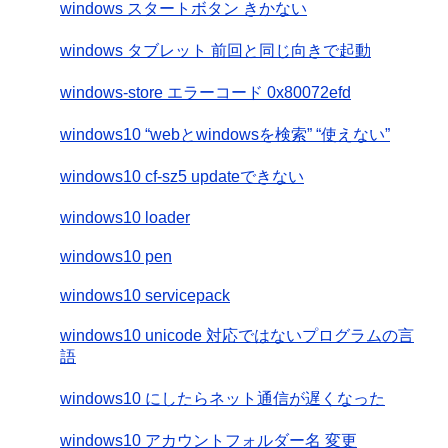
windows スタートボタン きかない
windows タブレット 前回と同じ向きで起動
windows-store エラーコード 0x80072efd
windows10 “webとwindowsを検索” “使えない”
windows10 cf-sz5 updateできない
windows10 loader
windows10 pen
windows10 servicepack
windows10 unicode 対応ではないプログラムの言
語
windows10 にしたらネット通信が遅くなった
windows10 アカウントフォルダー名 変更