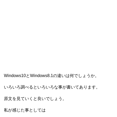
Windows10とWindows8.1の違いは何でしょうか。
いろいろ調べるといろいろな事が書いてあります。
原文を見ていくと良いでしょう。
私が感じた事としては