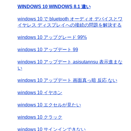
WINDOWS 10 WINDOWS 8.1 違い
windows 10 で bluetooth オーディオ デバイスとワ
イヤレス ディスプレイへの接続の問題を解決する
windows 10 アップグレード 99%
windows 10 アップデート 99
windows 10 アップデート asisutannsu 表示進まな
い
windows 10 アップデート 画面真っ暗 反応 ない
windows 10 イヤホン
windows 10 エクセルが見たい
windows 10 クラック
windows 10 サインインできない