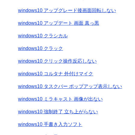
windows10 アップグレード後画面回転しない
windows10 アップデート 画面 真っ黒
windows10 クラシカル
windows10 クラック
windows10 クリック操作反応しない
windows10 コルタナ 外付けマイク
windows10 タスクバー ポップアップ表示しない
windows10 ミラキャスト 画像が出ない
windows10 強制終了 立ち上がらない
windows10 手書き入力ソフト