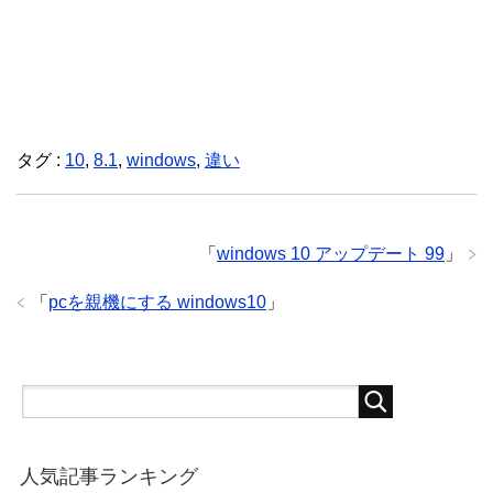
タグ :
10
,
8.1
,
windows
,
違い
「
windows 10 アップデート 99
」
「
pcを親機にする windows10
」
人気記事ランキング