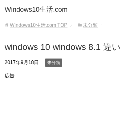
Windows10生活.com
Windows10生活.com
TOP
未分類
windows 10 windows 8.1 違い
2017年9月18日
未分類
広告