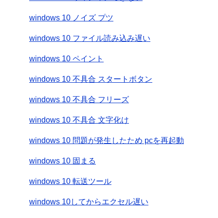
windows 10 ノイズ プツ
windows 10 ファイル読み込み遅い
windows 10 ペイント
windows 10 不具合 スタートボタン
windows 10 不具合 フリーズ
windows 10 不具合 文字化け
windows 10 問題が発生したため pcを再起動
windows 10 固まる
windows 10 転送ツール
windows 10してからエクセル遅い