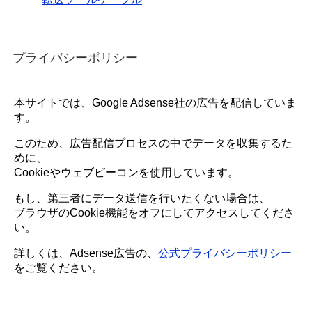
プライバシーポリシー
本サイトでは、Google Adsense社の広告を配信していま
す。
このため、広告配信プロセスの中でデータを収集するた
めに、
Cookieやウェブビーコンを使用しています。
もし、第三者にデータ送信を行いたくない場合は、
ブラウザのCookie機能をオフにしてアクセスしてくださ
い。
詳しくは、Adsense広告の、
公式プライバシーポリシー
をご覧ください。