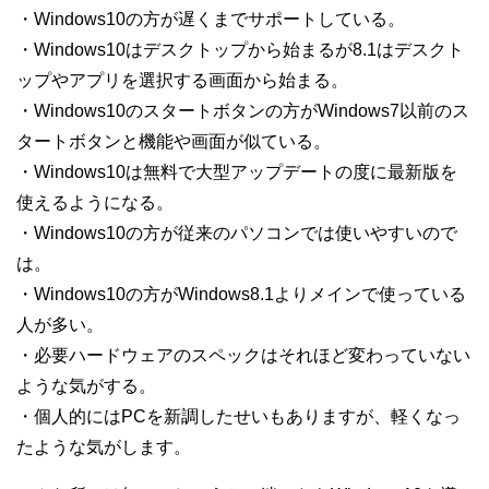
・Windows10の方が遅くまでサポートしている。
・Windows10はデスクトップから始まるが8.1はデスクト
ップやアプリを選択する画面から始まる。
・Windows10のスタートボタンの方がWindows7以前のス
タートボタンと機能や画面が似ている。
・Windows10は無料で大型アップデートの度に最新版を
使えるようになる。
・Windows10の方が従来のパソコンでは使いやすいので
は。
・Windows10の方がWindows8.1よりメインで使っている
人が多い。
・必要ハードウェアのスペックはそれほど変わっていない
ような気がする。
・個人的にはPCを新調したせいもありますが、軽くなっ
たような気がします。