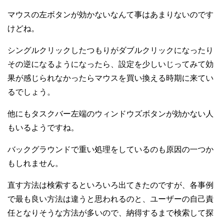
マウスの左ボタンが効かないなんて事はあまりないのです
けどね。
シングルクリックしたつもりがダブルクリックになったり
その逆になるようになったら、設定を少しいじってみて効
果が感じられなかったらマウスを買い換える時期に来てい
るでしょう。
他にもタスクバー左端のウィンドウズボタンが効かない人
もいるようですね。
バックグラウンドで重い処理をしているのも原因の一つか
もしれません。
直す方法は検索するといろいろ出てきたのですが、各事例
で最も良い方法は違うと思われるのと、ユーザーの自己責
任となりそうな方法が多いので、納得するまで検索して探