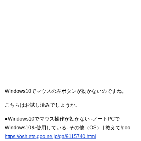
Windows10でマウスの左ボタンが効かないのですね。
こちらはお試し済みでしょうか。
●Windows10でマウス操作が効かない -ノートPCで
Windows10を使用している- その他（OS） | 教えて!goo
https://oshiete.goo.ne.jp/qa/9115740.html