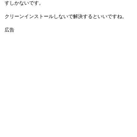
すしかないです。
クリーンインストールしないで解決するといいですね。
広告