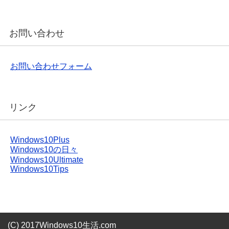
お問い合わせ
お問い合わせフォーム
リンク
Windows10Plus
Windows10の日々
Windows10Ultimate
Windows10Tips
(C) 2017Windows10生活.com