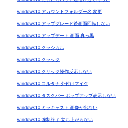
windows10 アカウントフォルダー名 変更
windows10 アップグレード後画面回転しない
windows10 アップデート 画面 真っ黒
windows10 クラシカル
windows10 クラック
windows10 クリック操作反応しない
windows10 コルタナ 外付けマイク
windows10 タスクバー ポップアップ表示しない
windows10 ミラキャスト 画像が出ない
windows10 強制終了 立ち上がらない