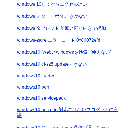
windows 10してからエクセル遅い
windows スタートボタン きかない
windows タブレット 前回と同じ向きで起動
windows-store エラーコード 0x80072efd
windows10 “webとwindowsを検索” “使えない”
windows10 cf-sz5 updateできない
windows10 loader
windows10 pen
windows10 servicepack
windows10 unicode 対応ではないプログラムの言
語
windows10 にしたらネット通信が遅くなった