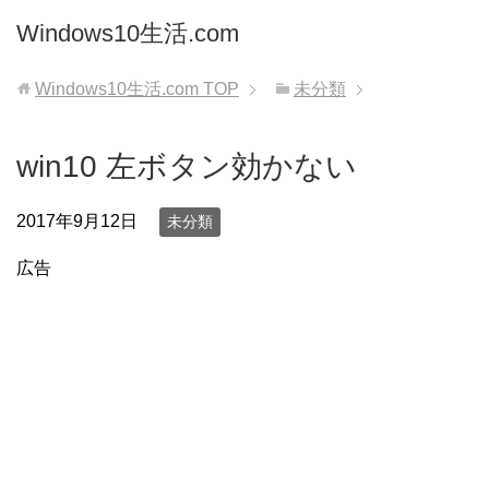
Windows10生活.com
Windows10生活.com
TOP
未分類
win10 左ボタン効かない
2017年9月12日
未分類
広告