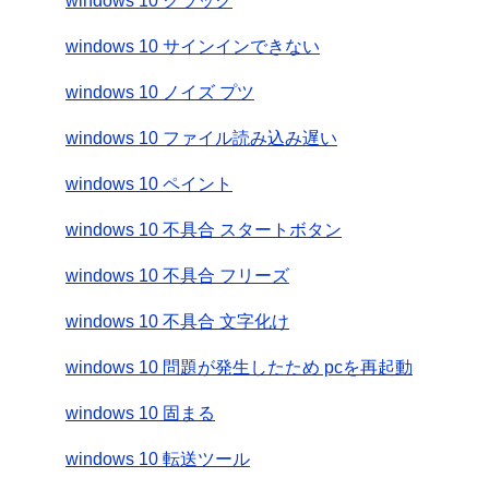
windows 10 クラック
windows 10 サインインできない
windows 10 ノイズ プツ
windows 10 ファイル読み込み遅い
windows 10 ペイント
windows 10 不具合 スタートボタン
windows 10 不具合 フリーズ
windows 10 不具合 文字化け
windows 10 問題が発生したため pcを再起動
windows 10 固まる
windows 10 転送ツール