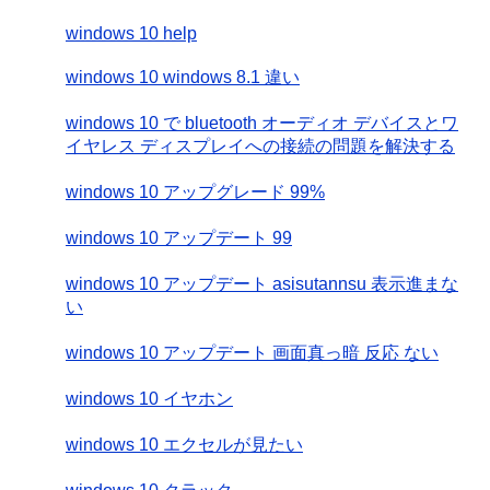
windows 10 help
windows 10 windows 8.1 違い
windows 10 で bluetooth オーディオ デバイスとワ
イヤレス ディスプレイへの接続の問題を解決する
windows 10 アップグレード 99%
windows 10 アップデート 99
windows 10 アップデート asisutannsu 表示進まな
い
windows 10 アップデート 画面真っ暗 反応 ない
windows 10 イヤホン
windows 10 エクセルが見たい