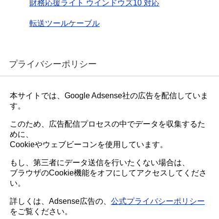
財務応援ライト ウインドウズ10 対応
転送ツールケーブル
プライバシーポリシー
本サイトでは、Google Adsense社の広告を配信していま
す。
このため、広告配信プロセスの中でデータを収集するた
めに、
Cookieやウェブビーコンを使用しています。
もし、第三者にデータ送信を行いたくない場合は、
ブラウザのCookie機能をオフにしてアクセスしてくださ
い。
詳しくは、Adsense広告の、
公式プライバシーポリシー
をご覧ください。