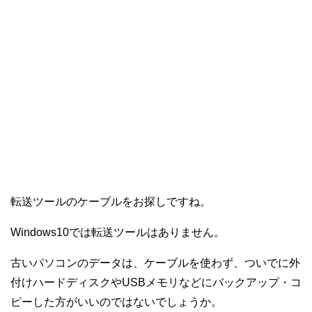
転送ツールのケーブルをお探しですね。
Windows10では転送ツールはありません。
古いパソコンのデータは、ケーブルを使わず、ついでに外
付けハードディスクやUSBメモリなどにバックアップ・コ
ピーした方がいいのではないでしょうか。