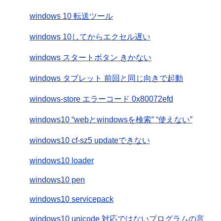
windows 10 転送ツール
windows 10してからエクセル遅い
windows スタートボタン きかない
windows タブレット 前回と同じ向きで起動
windows-store エラーコード 0x80072efd
windows10 “webとwindowsを検索” “使えない”
windows10 cf-sz5 updateできない
windows10 loader
windows10 pen
windows10 servicepack
windows10 unicode 対応ではないプログラムの言