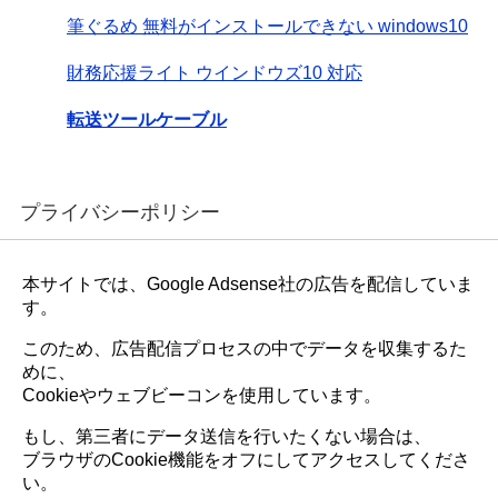
筆ぐるめ 無料がインストールできない windows10
財務応援ライト ウインドウズ10 対応
転送ツールケーブル
プライバシーポリシー
本サイトでは、Google Adsense社の広告を配信していま
す。
このため、広告配信プロセスの中でデータを収集するた
めに、
Cookieやウェブビーコンを使用しています。
もし、第三者にデータ送信を行いたくない場合は、
ブラウザのCookie機能をオフにしてアクセスしてくださ
い。