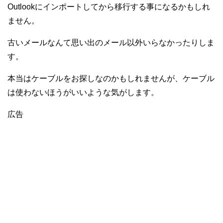
Outlookにインポートしてから移行する事になるかもしれ
ません。
古いメールなんて思い出のメール以外いらなかったりしま
す。
本当はケーブルをお探しなのかもしれませんが、ケーブル
は使わないほうがいいような気がします。
広告