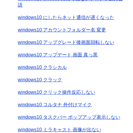
語
windows10 にしたらネット通信が遅くなった
windows10 アカウントフォルダー名 変更
windows10 アップグレード後画面回転しない
windows10 アップデート 画面 真っ黒
windows10 クラシカル
windows10 クラック
windows10 クリック操作反応しない
windows10 コルタナ 外付けマイク
windows10 タスクバー ポップアップ表示しない
windows10 ミラキャスト 画像が出ない