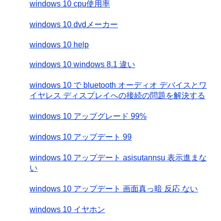
windows 10 cpu使用率
windows 10 dvdメーカー
windows 10 help
windows 10 windows 8.1 違い
windows 10 で bluetooth オーディオ デバイスとワ
イヤレス ディスプレイへの接続の問題を解決する
windows 10 アップグレード 99%
windows 10 アップデート 99
windows 10 アップデート asisutannsu 表示進まな
い
windows 10 アップデート 画面真っ暗 反応 ない
windows 10 イヤホン