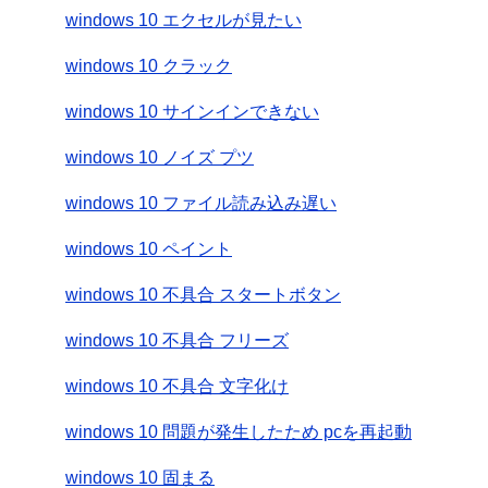
windows 10 エクセルが見たい
windows 10 クラック
windows 10 サインインできない
windows 10 ノイズ プツ
windows 10 ファイル読み込み遅い
windows 10 ペイント
windows 10 不具合 スタートボタン
windows 10 不具合 フリーズ
windows 10 不具合 文字化け
windows 10 問題が発生したため pcを再起動
windows 10 固まる