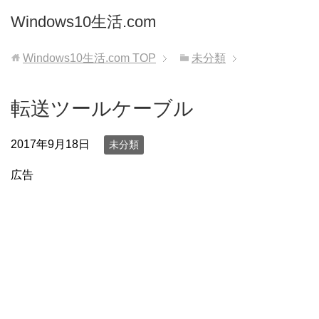
Windows10生活.com
Windows10生活.com
TOP
未分類
転送ツールケーブル
2017年9月18日
未分類
広告