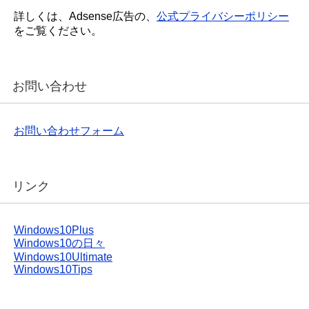
詳しくは、Adsense広告の、
公式プライバシーポリシー
をご覧ください。
お問い合わせ
お問い合わせフォーム
リンク
Windows10Plus
Windows10の日々
Windows10Ultimate
Windows10Tips