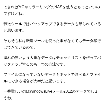
できればMOやミラーリングのNASを使うともっといいの
ですけどね。
転送ツールではバックアップできるデータも限られている
と思います。
そもそも私は転送ツールを使った事がなくてもデータ移行
はできているので。
漏れの無いよう大事なデータはチェックリストを作ってバ
ックアップするのも一つの方法です。
ファイルになっていないデータもネットで調べるとファイ
ルにできる場合が大半だと思います。
一番難しいのはWindowsLiveメール2012のデータでしょ
うね。