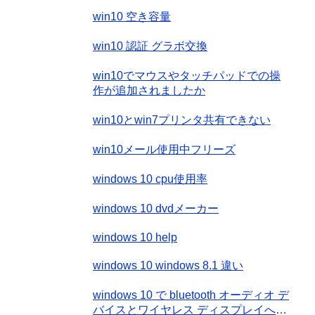
win10 空き容量
win10 認証 グラボ交換
win10でマウスやタッチパッドでの操
作が追加されましたか
win10とwin7プリンタ共有できない
win10メール使用中フリーズ
windows 10 cpu使用率
windows 10 dvdメーカー
windows 10 help
windows 10 windows 8.1 違い
windows 10 で bluetooth オーディオ デ
バイスとワイヤレス ディスプレイへの