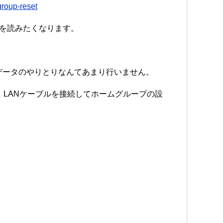
group-reset
クを読みたくなります。
データのやりとりなんてあまり行いません。
。LANケーブルを接続してホームグループの設