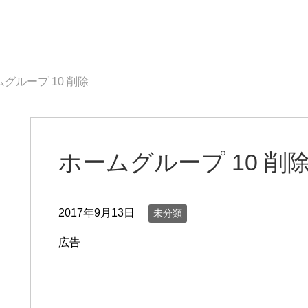
グループ 10 削除
ホームグループ 10 削
2017年9月13日
未分類
広告