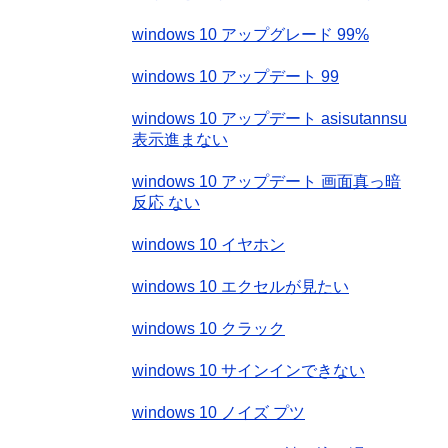
接続の問題を解決する
windows 10 アップグレード 99%
windows 10 アップデート 99
windows 10 アップデート asisutannsu
表示進まない
windows 10 アップデート 画面真っ暗
反応 ない
windows 10 イヤホン
windows 10 エクセルが見たい
windows 10 クラック
windows 10 サインインできない
windows 10 ノイズ プツ