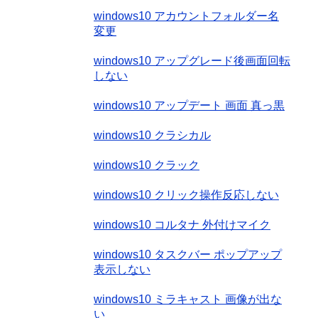
windows10 アカウントフォルダー名
変更
windows10 アップグレード後画面回転
しない
windows10 アップデート 画面 真っ黒
windows10 クラシカル
windows10 クラック
windows10 クリック操作反応しない
windows10 コルタナ 外付けマイク
windows10 タスクバー ポップアップ
表示しない
windows10 ミラキャスト 画像が出な
い