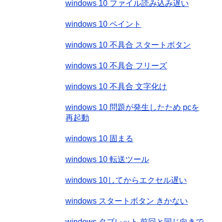
windows 10 ファイル読み込み遅い
windows 10 ペイント
windows 10 不具合 スタートボタン
windows 10 不具合 フリーズ
windows 10 不具合 文字化け
windows 10 問題が発生したため pcを
再起動
windows 10 固まる
windows 10 転送ツール
windows 10してからエクセル遅い
windows スタートボタン きかない
windows タブレット 前回と同じ向きで