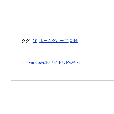
タグ :
10
,
ホームグループ
,
削除
「
windows10サイト接続遅い
」