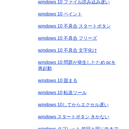
windows 10 ファイル読み込み遅い
windows 10 ペイント
windows 10 不具合 スタートボタン
windows 10 不具合 フリーズ
windows 10 不具合 文字化け
windows 10 問題が発生したため pcを
再起動
windows 10 固まる
windows 10 転送ツール
windows 10してからエクセル遅い
windows スタートボタン きかない
windows タブレット 前回と同じ向きで