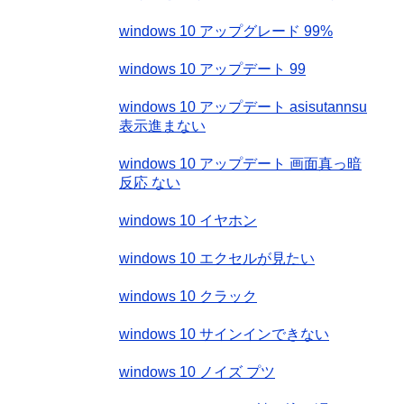
接続の問題を解決する
windows 10 アップグレード 99%
windows 10 アップデート 99
windows 10 アップデート asisutannsu
表示進まない
windows 10 アップデート 画面真っ暗
反応 ない
windows 10 イヤホン
windows 10 エクセルが見たい
windows 10 クラック
windows 10 サインインできない
windows 10 ノイズ プツ