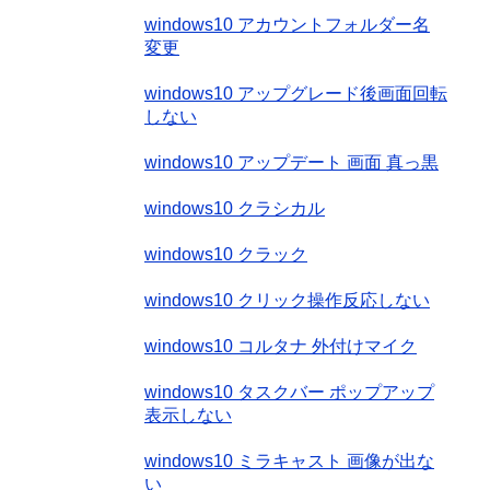
windows10 アカウントフォルダー名
変更
windows10 アップグレード後画面回転
しない
windows10 アップデート 画面 真っ黒
windows10 クラシカル
windows10 クラック
windows10 クリック操作反応しない
windows10 コルタナ 外付けマイク
windows10 タスクバー ポップアップ
表示しない
windows10 ミラキャスト 画像が出な
い