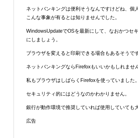
ネットバンキングは便利そうなんですけどね、個
こんな事象が有るとは知りませんでした。
WindowsUpdateでOSを最新にして、なお
にしましょう。
ブラウザを変えると印刷できる場合もあるそうで
ネットバンキングならFirefoxもいいかもしれませ
私もブラウザはしばらくFirefoxを使っていました
セキュリティ的にはどうなのかわかりません。
銀行が動作環境で推奨していれば使用していても
広告