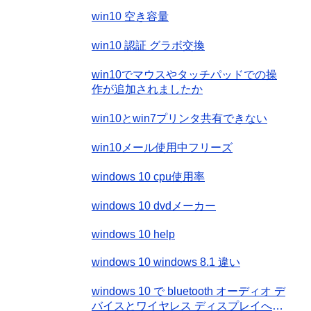
win10 空き容量
win10 認証 グラボ交換
win10でマウスやタッチパッドでの操
作が追加されましたか
win10とwin7プリンタ共有できない
win10メール使用中フリーズ
windows 10 cpu使用率
windows 10 dvdメーカー
windows 10 help
windows 10 windows 8.1 違い
windows 10 で bluetooth オーディオ デ
バイスとワイヤレス ディスプレイへの