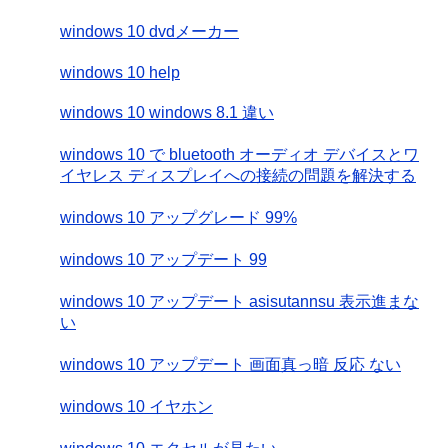
windows 10 dvdメーカー
windows 10 help
windows 10 windows 8.1 違い
windows 10 で bluetooth オーディオ デバイスとワ
イヤレス ディスプレイへの接続の問題を解決する
windows 10 アップグレード 99%
windows 10 アップデート 99
windows 10 アップデート asisutannsu 表示進まな
い
windows 10 アップデート 画面真っ暗 反応 ない
windows 10 イヤホン