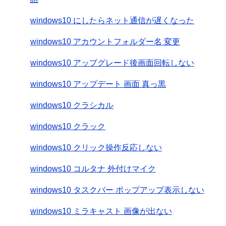
windows10 にしたらネット通信が遅くなった
windows10 アカウントフォルダー名 変更
windows10 アップグレード後画面回転しない
windows10 アップデート 画面 真っ黒
windows10 クラシカル
windows10 クラック
windows10 クリック操作反応しない
windows10 コルタナ 外付けマイク
windows10 タスクバー ポップアップ表示しない
windows10 ミラキャスト 画像が出ない