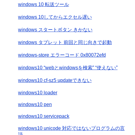
windows 10 転送ツール
windows 10してからエクセル遅い
windows スタートボタン きかない
windows タブレット 前回と同じ向きで起動
windows-store エラーコード 0x80072efd
windows10 “webとwindowsを検索” “使えない”
windows10 cf-sz5 updateできない
windows10 loader
windows10 pen
windows10 servicepack
windows10 unicode 対応ではないプログラムの言
語