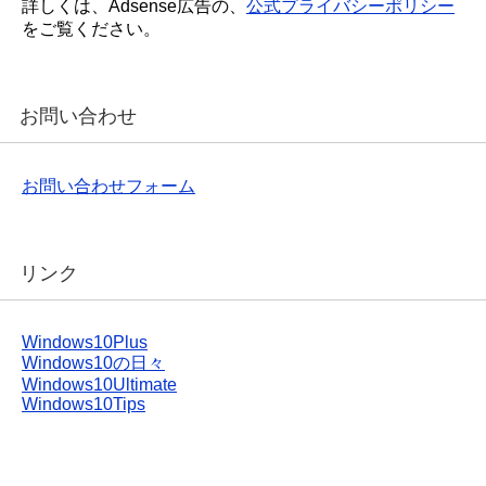
詳しくは、Adsense広告の、
公式プライバシーポリシー
をご覧ください。
お問い合わせ
お問い合わせフォーム
リンク
Windows10Plus
Windows10の日々
Windows10Ultimate
Windows10Tips