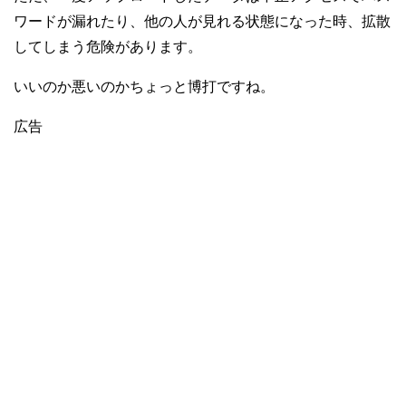
ワードが漏れたり、他の人が見れる状態になった時、拡散
してしまう危険があります。
いいのか悪いのかちょっと博打ですね。
広告