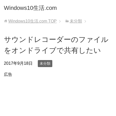
Windows10生活.com
Windows10生活.com
TOP
未分類
サウンドレコーダーのファイル
をオンドライブで共有したい
2017年9月18日
未分類
広告