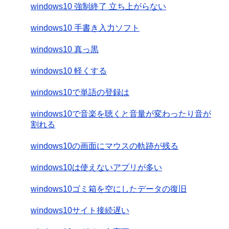
windows10 強制終了 立ち上がらない
windows10 手書き入力ソフト
windows10 真っ黒
windows10 軽くする
windows10で単語の登録は
windows10で音楽を聴くと音量が変わったり音が
割れる
windows10の画面にマウスの軌跡が残る
windows10は使えないアプリが多い
windows10ゴミ箱を空にしたデータの復旧
windows10サイト接続遅い