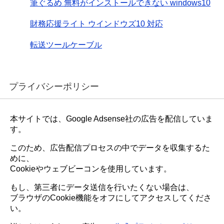
筆ぐるめ 無料がインストールできない windows10
財務応援ライト ウインドウズ10 対応
転送ツールケーブル
プライバシーポリシー
本サイトでは、Google Adsense社の広告を配信していま
す。
このため、広告配信プロセスの中でデータを収集するた
めに、
Cookieやウェブビーコンを使用しています。
もし、第三者にデータ送信を行いたくない場合は、
ブラウザのCookie機能をオフにしてアクセスしてくださ
い。