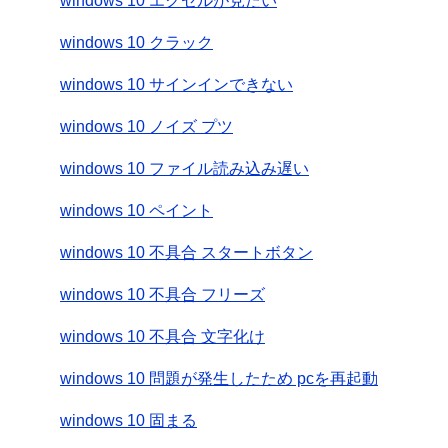
windows 10 エクセルが見たい
windows 10 クラック
windows 10 サインインできない
windows 10 ノイズ プツ
windows 10 ファイル読み込み遅い
windows 10 ペイント
windows 10 不具合 スタートボタン
windows 10 不具合 フリーズ
windows 10 不具合 文字化け
windows 10 問題が発生したため pcを再起動
windows 10 固まる